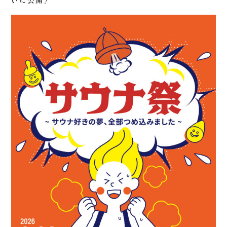
いに公開！