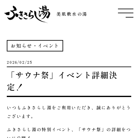
美肌軟水の湯
お知らせ・イベント
2026/02/25
「サウナ祭」イベント詳細決
定！
いつもふきさらし湯をご利用いただき、誠にありがとう
ございます。
ふきさらし湯の特別イベント、
「サウナ祭」
の詳細をつ