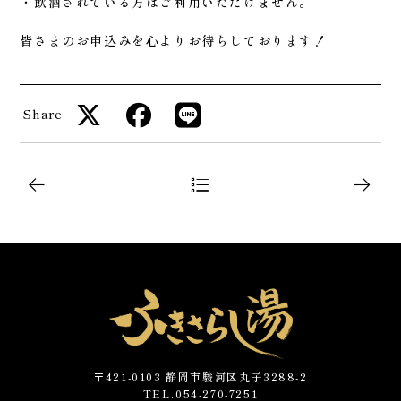
・飲酒されている方はご利用いただけません。
皆さまのお申込みを心よりお待ちしております！
Share
〒421-0103 静岡市駿河区丸子3288-2
TEL.054-270-7251